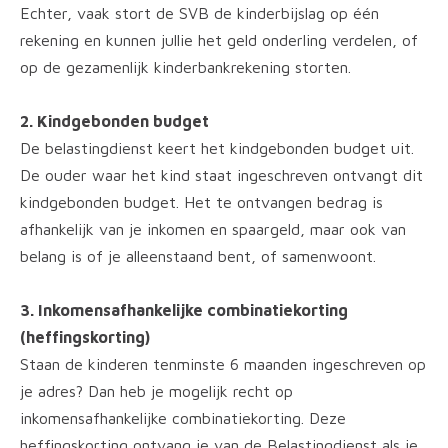
Echter, vaak stort de SVB de kinderbijslag op één
rekening en kunnen jullie het geld onderling verdelen, of
op de gezamenlijk kinderbankrekening storten.
2. Kindgebonden budget
De belastingdienst keert het kindgebonden budget uit.
De ouder waar het kind staat ingeschreven ontvangt dit
kindgebonden budget. Het te ontvangen bedrag is
afhankelijk van je inkomen en spaargeld, maar ook van
belang is of je alleenstaand bent, of samenwoont.
3. Inkomensafhankelijke combinatiekorting
(heffingskorting)
Staan de kinderen tenminste 6 maanden ingeschreven op
je adres? Dan heb je mogelijk recht op
inkomensafhankelijke combinatiekorting. Deze
heffingskorting ontvang je van de Belastingdienst als je