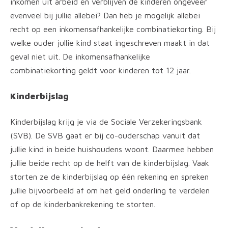
inkomen uit arbeid en verblijven de kinderen ongeveer
evenveel bij jullie allebei? Dan heb je mogelijk allebei
recht op een inkomensafhankelijke combinatiekorting. Bij
welke ouder jullie kind staat ingeschreven maakt in dat
geval niet uit. De inkomensafhankelijke
combinatiekorting geldt voor kinderen tot 12 jaar.
Kinderbijslag
Kinderbijslag krijg je via de Sociale Verzekeringsbank
(SVB). De SVB gaat er bij co-ouderschap vanuit dat
jullie kind in beide huishoudens woont. Daarmee hebben
jullie beide recht op de helft van de kinderbijslag. Vaak
storten ze de kinderbijslag op één rekening en spreken
jullie bijvoorbeeld af om het geld onderling te verdelen
of op de kinderbankrekening te storten.