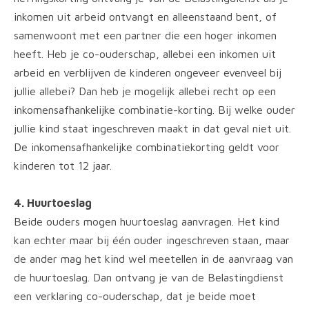
inkomen uit arbeid ontvangt en alleenstaand bent, of
samenwoont met een partner die een hoger inkomen
heeft. Heb je co-ouderschap, allebei een inkomen uit
arbeid en verblijven de kinderen ongeveer evenveel bij
jullie allebei? Dan heb je mogelijk allebei recht op een
inkomensafhankelijke combinatie-korting. Bij welke ouder
jullie kind staat ingeschreven maakt in dat geval niet uit.
De inkomensafhankelijke combinatiekorting geldt voor
kinderen tot 12 jaar.
4. Huurtoeslag
Beide ouders mogen huurtoeslag aanvragen. Het kind
kan echter maar bij één ouder ingeschreven staan, maar
de ander mag het kind wel meetellen in de aanvraag van
de huurtoeslag. Dan ontvang je van de Belastingdienst
een verklaring co-ouderschap, dat je beide moet