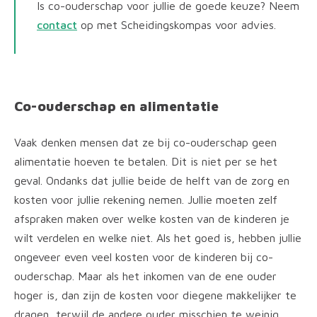
Is co-ouderschap voor jullie de goede keuze? Neem
contact
op met Scheidingskompas voor advies.
Co-ouderschap en alimentatie
Vaak denken mensen dat ze bij co-ouderschap geen
alimentatie hoeven te betalen. Dit is niet per se het
geval. Ondanks dat jullie beide de helft van de zorg en
kosten voor jullie rekening nemen. Jullie moeten zelf
afspraken maken over welke kosten van de kinderen je
wilt verdelen en welke niet. Als het goed is, hebben jullie
ongeveer even veel kosten voor de kinderen bij co-
ouderschap. Maar als het inkomen van de ene ouder
hoger is, dan zijn de kosten voor diegene makkelijker te
dragen, terwijl de andere ouder misschien te weinig