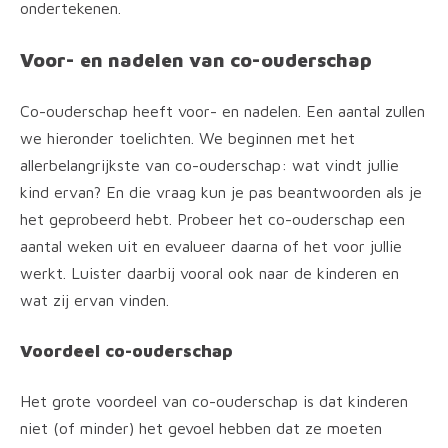
ondertekenen.
Voor- en nadelen van co-ouderschap
Co-ouderschap heeft voor- en nadelen. Een aantal zullen
we hieronder toelichten. We beginnen met het
allerbelangrijkste van co-ouderschap: wat vindt jullie
kind ervan? En die vraag kun je pas beantwoorden als je
het geprobeerd hebt. Probeer het co-ouderschap een
aantal weken uit en evalueer daarna of het voor jullie
werkt. Luister daarbij vooral ook naar de kinderen en
wat zij ervan vinden.
Voordeel co-ouderschap
Het grote voordeel van co-ouderschap is dat kinderen
niet (of minder) het gevoel hebben dat ze moeten