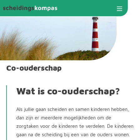
Jump to navigation
Co-ouderschap
Wat is co-ouderschap?
Als jullie gaan scheiden en samen kinderen hebben,
dan zijn er meerdere mogelijkheden om de
zorgtaken voor de kinderen te verdelen. De kinderen
gaan na de scheiding bij een van de ouders wonen.