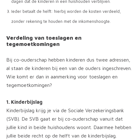
kennisbank
dagen dat de kinderen in een huishouden verblijven.
Ieder betaalt de helft: hierbij worden de kosten verdeeld,
contact
zonder rekening te houden met de inkomenshoogte.
Verdeling van toeslagen en
tegemoetkomingen
Bij co-ouderschap hebben kinderen dus twee adressen,
al staan de kinderen bij een van de ouders ingeschreven.
Wie komt er dan in aanmerking voor toeslagen en
tegemoetkomingen?
1. Kinderbijslag
Kinderbijslag krijg je via de Sociale Verzekeringsbank
(SVB). De SVB gaat er bij co-ouderschap vanuit dat
jullie kind in beide huishoudens woont. Daarmee hebben
jullie beide recht op de helft van de kinderbijslag.