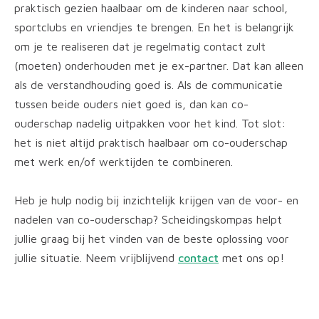
praktisch gezien haalbaar om de kinderen naar school,
sportclubs en vriendjes te brengen. En het is belangrijk
om je te realiseren dat je regelmatig contact zult
(moeten) onderhouden met je ex-partner. Dat kan alleen
als de verstandhouding goed is. Als de communicatie
tussen beide ouders niet goed is, dan kan co-
ouderschap nadelig uitpakken voor het kind. Tot slot:
het is niet altijd praktisch haalbaar om co-ouderschap
met werk en/of werktijden te combineren.
Heb je hulp nodig bij inzichtelijk krijgen van de voor- en
nadelen van co-ouderschap? Scheidingskompas helpt
jullie graag bij het vinden van de beste oplossing voor
jullie situatie. Neem vrijblijvend
contact
met ons op!