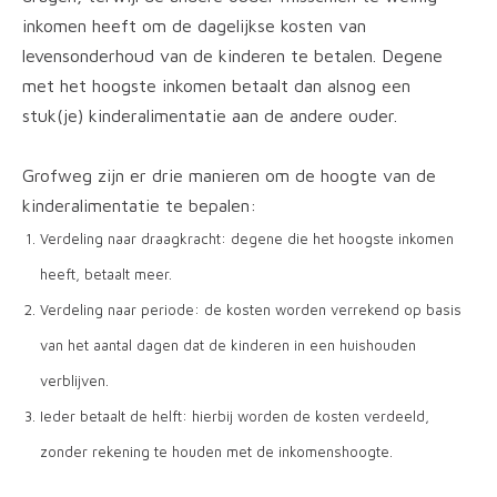
inkomen heeft om de dagelijkse kosten van
levensonderhoud van de kinderen te betalen. Degene
met het hoogste inkomen betaalt dan alsnog een
stuk(je) kinderalimentatie aan de andere ouder.
Grofweg zijn er drie manieren om de hoogte van de
kinderalimentatie te bepalen:
Verdeling naar draagkracht: degene die het hoogste inkomen
heeft, betaalt meer.
Verdeling naar periode: de kosten worden verrekend op basis
van het aantal dagen dat de kinderen in een huishouden
verblijven.
Ieder betaalt de helft: hierbij worden de kosten verdeeld,
zonder rekening te houden met de inkomenshoogte.