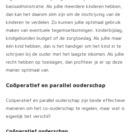
basisadministratie. Als jullie meerdere kinderen hebben,
dan kan het daarom slim zijn om de inschrijving van de
kinderen te verdelen. Zo kunnen jullie optimaal gebruik
maken van eventuele tegemoetkomingen: kinderbijslag,
kindgebonden budget of de zorgtoeslag. Als jullie maar
één kind hebben, dan is het handiger om het kind in te
schrijven bij de ouder met het laagste inkomen. Als jullie
recht hebben op toeslagen, dan profiteer je er op deze
manier optimaal van.
Coöperatief en parallel ouderschap
Coöperatief en parallel ouderschap zijn beide effectieve
manieren om het co-ouderschap te regelen, maar wat is
eigenlijk het verschil?
Coöperatief ouderschap