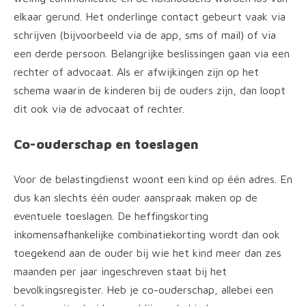
elkaar gerund. Het onderlinge contact gebeurt vaak via
schrijven (bijvoorbeeld via de app, sms of mail) of via
een derde persoon. Belangrijke beslissingen gaan via een
rechter of advocaat. Als er afwijkingen zijn op het
schema waarin de kinderen bij de ouders zijn, dan loopt
dit ook via de advocaat of rechter.
Co-ouderschap en toeslagen
Voor de belastingdienst woont een kind op één adres. En
dus kan slechts één ouder aanspraak maken op de
eventuele toeslagen. De heffingskorting
inkomensafhankelijke combinatiekorting wordt dan ook
toegekend aan de ouder bij wie het kind meer dan zes
maanden per jaar ingeschreven staat bij het
bevolkingsregister. Heb je co-ouderschap, allebei een