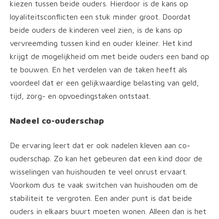
kiezen tussen beide ouders. Hierdoor is de kans op
loyaliteitsconflicten een stuk minder groot. Doordat
beide ouders de kinderen veel zien, is de kans op
vervreemding tussen kind en ouder kleiner. Het kind
krijgt de mogelijkheid om met beide ouders een band op
te bouwen. En het verdelen van de taken heeft als
voordeel dat er een gelijkwaardige belasting van geld,
tijd, zorg- en opvoedingstaken ontstaat.
Nadeel co-ouderschap
De ervaring leert dat er ook nadelen kleven aan co-
ouderschap. Zo kan het gebeuren dat een kind door de
wisselingen van huishouden te veel onrust ervaart.
Voorkom dus te vaak switchen van huishouden om de
stabiliteit te vergroten. Een ander punt is dat beide
ouders in elkaars buurt moeten wonen. Alleen dan is het