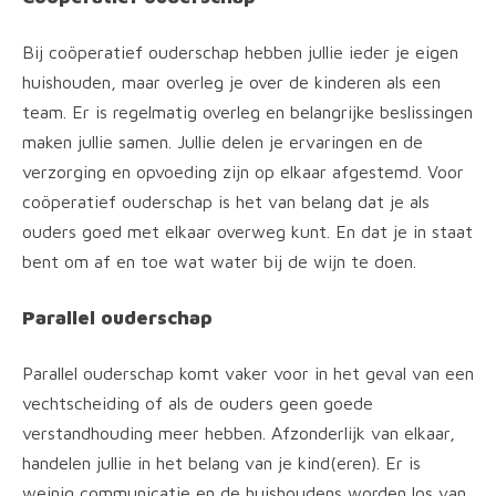
Bij coöperatief ouderschap hebben jullie ieder je eigen
huishouden, maar overleg je over de kinderen als een
team. Er is regelmatig overleg en belangrijke beslissingen
maken jullie samen. Jullie delen je ervaringen en de
verzorging en opvoeding zijn op elkaar afgestemd. Voor
coöperatief ouderschap is het van belang dat je als
ouders goed met elkaar overweg kunt. En dat je in staat
bent om af en toe wat water bij de wijn te doen.
Parallel ouderschap
Parallel ouderschap komt vaker voor in het geval van een
vechtscheiding of als de ouders geen goede
verstandhouding meer hebben. Afzonderlijk van elkaar,
handelen jullie in het belang van je kind(eren). Er is
weinig communicatie en de huishoudens worden los van