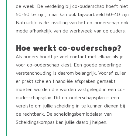
de week. De verdeling bij co-ouderschap hoeft niet
50-50 te zijn, maar kan ook bijvoorbeeld 60-40 zijn.
Natuurlijk is de invulling van het co-ouderschap ook
mede afhankelijk van de werkweek van de ouders.
Hoe werkt co-ouderschap?
Als ouders houdt je veel contact met elkaar als je
voor co-ouderschap kiest. Een goede onderlinge
verstandhouding is daarom belangrijk. Vooraf zullen
er praktische en financiële afspraken gemaakt
moeten worden die worden vastgelegd in een co-
ouderschapsplan. Dit co-ouderschapsplan is een
vereiste om jullie scheiding in te kunnen dienen bij
de rechtbank. De scheidingsbemiddelaar van
Scheidingskompas kan jullie daarbij helpen.