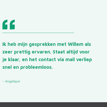
Ik heb mijn gesprekken met Willem als
zeer prettig ervaren. Staat altijd voor
je klaar, en het contact via mail verliep
snel en probleemloos.
- Angelique