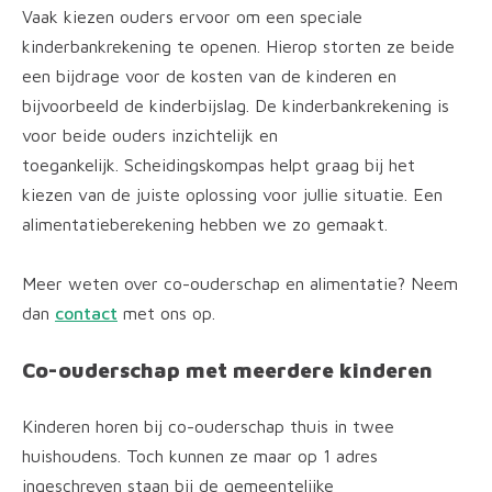
Vaak kiezen ouders ervoor om een speciale
kinderbankrekening te openen. Hierop storten ze beide
een bijdrage voor de kosten van de kinderen en
bijvoorbeeld de kinderbijslag. De kinderbankrekening is
voor beide ouders inzichtelijk en
toegankelijk. Scheidingskompas helpt graag bij het
kiezen van de juiste oplossing voor jullie situatie. Een
alimentatieberekening hebben we zo gemaakt.
Meer weten over co-ouderschap en alimentatie? Neem
dan
contact
met ons op.
Co-ouderschap met meerdere kinderen
Kinderen horen bij co-ouderschap thuis in twee
huishoudens. Toch kunnen ze maar op 1 adres
ingeschreven staan bij de gemeentelijke