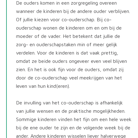
De ouders komen in een zorgregeling overeen
wanneer de kinderen bij de andere ouder verblijven.
Of jullie kiezen voor co-ouderschap. Bij co-
ouderschap wonen de kinderen om en om bij de
moeder of de vader. Het betekent dat jullie de
zorg- en ouderschapstaken min of meer gelijk
verdelen. Voor de kinderen is dat vaak prettig,
omdat ze beide ouders ongeveer even veel blijven
zien. En het is ook fijn voor de ouders, omdat zij
door de co-ouderschap veel meekrijgen van het
leven van hun kind(eren).
De invulling van het co-ouderschap is afhankelijk
van jullie wensen en de praktische mogelijkheden.
Sommige kinderen vinden het fijn om een hele week
bij de ene ouder te zijn en de volgende week bij de
ander. Andere kinderen wisselen liever halverwege