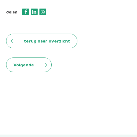
delen
terug naar overzicht
Volgende