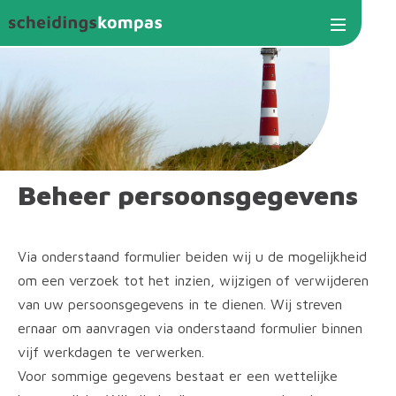
Jump to navigation
Beheer persoonsgegevens
Via onderstaand formulier beiden wij u de mogelijkheid
om een verzoek tot het inzien, wijzigen of verwijderen
van uw persoonsgegevens in te dienen. Wij streven
ernaar om aanvragen via onderstaand formulier binnen
vijf werkdagen te verwerken.
Voor sommige gegevens bestaat er een wettelijke