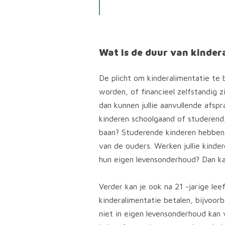
Wat is de duur van kinder
De plicht om kinderalimentatie te 
worden, of financieel zelfstandig zi
dan kunnen jullie aanvullende afspr
kinderen schoolgaand of studerend
baan? Studerende kinderen hebben 
van de ouders. Werken jullie kinder
hun eigen levensonderhoud? Dan ka
Verder kan je ook na 21 -jarige lee
kinderalimentatie betalen, bijvoorb
niet in eigen levensonderhoud kan v